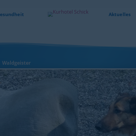
esundheit
Aktuelles
Waldgeister