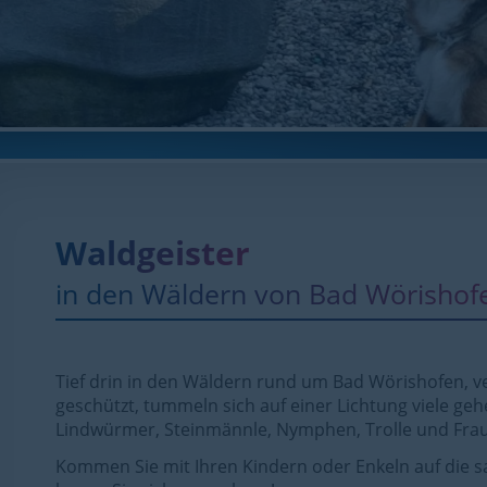
Waldgeister
in den Wäldern von Bad Wörishof
Tief drin in den Wäldern rund um Bad Wörishofen, v
geschützt, tummeln sich auf einer Lichtung viele g
Lindwürmer, Steinmännle, Nymphen, Trolle und Frau
Kommen Sie mit Ihren Kindern oder Enkeln auf die