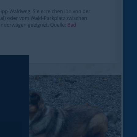
ipp-Waldweg. Sie erreichen ihn von der
tal) oder vom Wald-Parkplatz zwischen
Kinderwägen geeignet. Quelle:
Bad