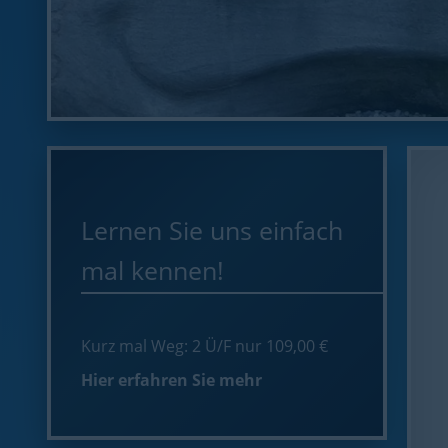
Lernen Sie uns einfach
mal kennen!
Kurz mal Weg: 2 Ü/F nur 109,00 €
Hier erfahren Sie mehr