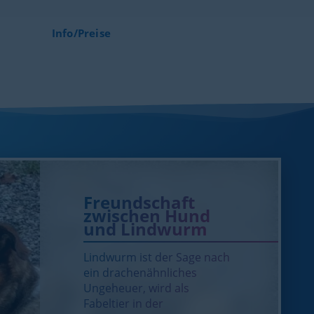
Info/Preise
Freundschaft
zwischen Hund
und Lindwurm
Lindwurm ist der Sage nach
ein drachenähnliches
Ungeheuer, wird als
Fabeltier in der