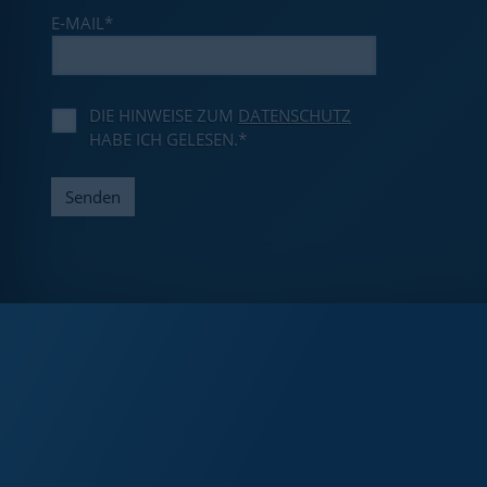
E-MAIL
*
DIE HINWEISE ZUM
DATENSCHUTZ
HABE ICH GELESEN.*