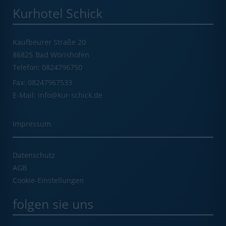
Kurhotel Schick
Kaufbeurer Straße 20
86825
Bad Wörishofen
Telefon: 0824796750
Fax: 08247967533
E-Mail: info@kur-schick.de
Impressum
Datenschutz
AGB
Cookie-Einstellungen
folgen sie uns