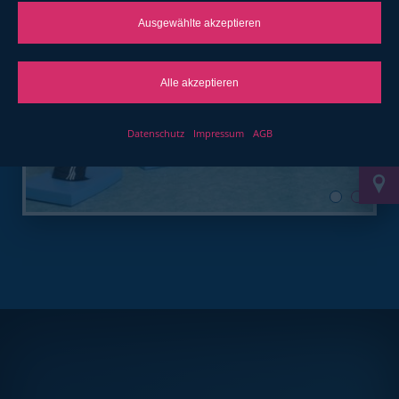
Ausgewählte akzeptieren
Alle akzeptieren
Datenschutz
Impressum
AGB