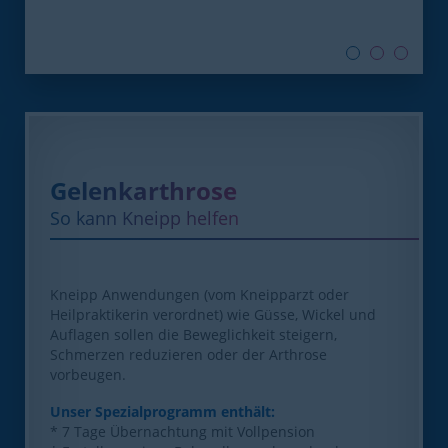
Gelenkarthrose
So kann Kneipp helfen
Kneipp Anwendungen (vom Kneipparzt oder
Heilpraktikerin verordnet) wie Güsse, Wickel und
Auflagen sollen die Beweglichkeit steigern,
Schmerzen reduzieren oder der Arthrose
vorbeugen.
Unser Spezialprogramm enthält:
* 7 Tage Übernachtung mit Vollpension