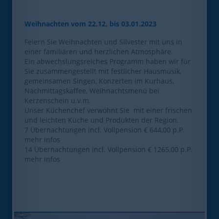
Weihnachten vom 22.12. bis 03.01.2023
Feiern Sie Weihnachten und Silvester mit uns in
einer familiären und herzlichen Atmosphäre.
Ein abwechslungsreiches Programm haben wir für
Sie zusammengestellt mit festlicher Hausmusik,
gemeinsamen Singen, Konzerten im Kurhaus,
Nachmittagskaffee, Weihnachtsmenü bei
Kerzenschein u.v.m.
Unser Küchenchef verwöhnt Sie mit einer frischen
und leichten Küche und Produkten der Region.
7 Übernachtungen incl. Vollpension € 644,00 p.P.
mehr Infos
14 Übernachtungen incl. Vollpension € 1265,00 p.P.
mehr Infos