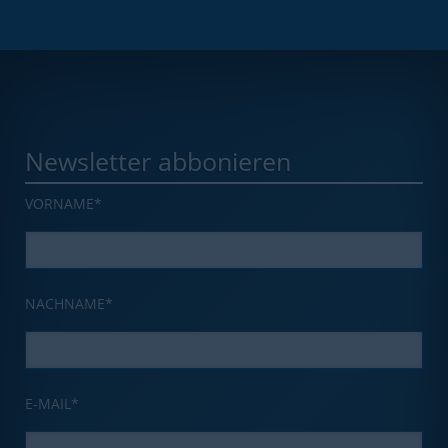
Newsletter abbonieren
VORNAME
*
NACHNAME
*
E-MAIL
*