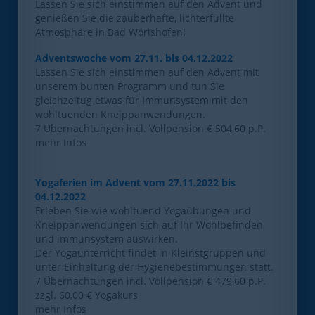
Lassen Sie sich einstimmen auf den Advent und
genießen Sie die zauberhafte, lichterfüllte
Atmosphäre in Bad Wörishofen!
Adventswoche vom 27.11. bis 04.12.2022
Lassen Sie sich einstimmen auf den Advent mit
unserem bunten Programm und tun Sie
gleichzeitug etwas für Immunsystem mit den
wohltuenden Kneippanwendungen.
7 Übernachtungen incl. Vollpension € 504,60 p.P.
mehr Infos
Yogaferien im Advent vom 27.11.2022 bis
04.12.2022
Erleben Sie wie wohltuend Yogaübungen und
Kneippanwendungen sich auf Ihr Wohlbefinden
und immunsystem auswirken.
Der Yogaunterricht findet in Kleinstgruppen und
unter Einhaltung der Hygienebestimmungen statt.
7 Übernachtungen incl. Vollpension € 479,60 p.P.
zzgl. 60,00 € Yogakurs
mehr Infos